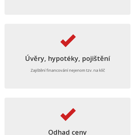
Úvěry, hypotéky, pojištění
Zajištění financování nejenom tzv. na klíč
Odhad ceny