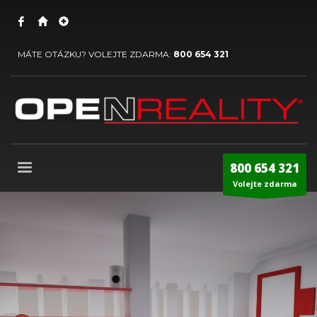
MÁTE OTÁZKU? VOLEJTE ZDARMA:
800 654 321
800 654 321
Volejte zdarma