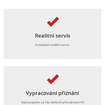
Realitní servis
Kompletní realitní servis
Vypracování přiznání
Vypracujeme za Vás daňové přiznání pro FÚ