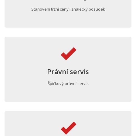
Stanovení tržní ceny i znalecký posudek
Právní servis
Špičkový právní servis