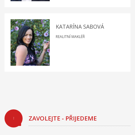
KATARÍNA SABOVÁ
REALITNÍ MAKLÉŘ
ZAVOLEJTE - PŘIJEDEME
!